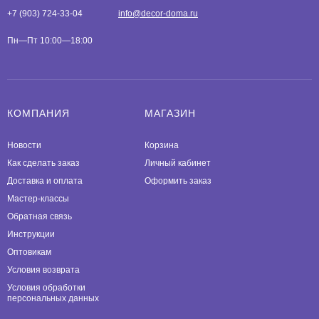
+7 (903) 724-33-04
info@decor-doma.ru
Пн—Пт 10:00—18:00
КОМПАНИЯ
МАГАЗИН
Новости
Корзина
Как сделать заказ
Личный кабинет
Доставка и оплата
Оформить заказ
Мастер-классы
Обратная связь
Инструкции
Оптовикам
Условия возврата
Условия обработки
персональных данных