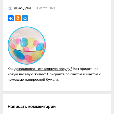
3 марта 2021
Декор Дома
Как
декорировать стеклянную посуду?
Как придать ей
новую весёлую жизнь? Поиграйте со светом и цветом с
помощью
папиросной бумаги.
Написать комментарий