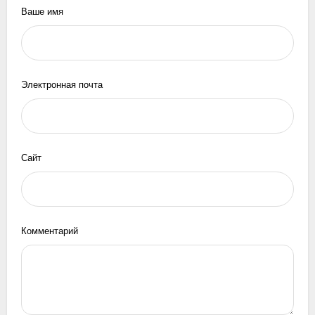
Ваше имя
Электронная почта
Сайт
Комментарий