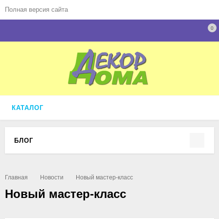
Полная версия сайта
0
КАТАЛОГ
БЛОГ
Главная
Новости
Новый мастер-класс
Новый мастер-класс