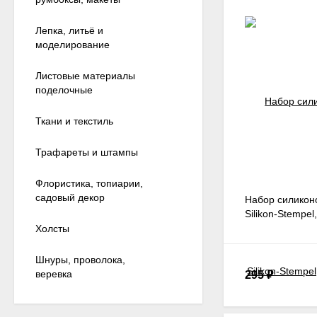
Лепка, литьё и
моделирование
Листовые материалы
поделочные
Ткани и текстиль
Трафареты и штампы
Флористика, топиарии,
садовый декор
Набор силикон
Silikon-Stempel
Холсты
Шнуры, проволока,
веревка
295
₽