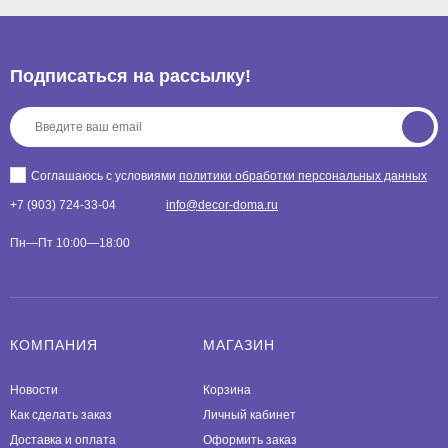
Подписаться на рассылкy!
Соглашаюсь с условиями
политики обработки персональных данных
+7 (903) 724-33-04
info@decor-doma.ru
Пн—Пт 10:00—18:00
КОМПАНИЯ
МАГАЗИН
Новости
Корзина
Как сделать заказ
Личный кабинет
Доставка и оплата
Оформить заказ