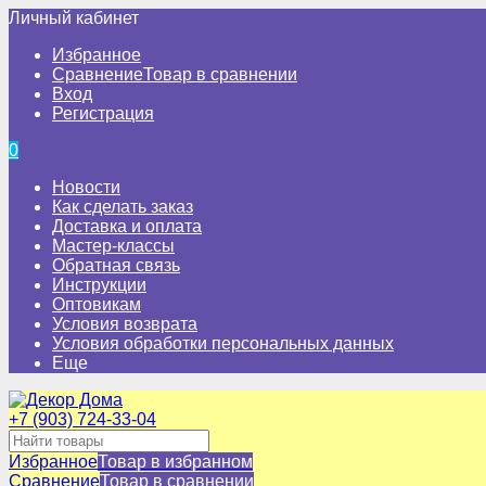
Личный кабинет
Избранное
Сравнение
Товар в сравнении
Вход
Регистрация
0
Новости
Как сделать заказ
Доставка и оплата
Мастер-классы
Обратная связь
Инструкции
Оптовикам
Условия возврата
Условия обработки персональных данных
Еще
+7 (903) 724-33-04
Избранное
Товар в избранном
Сравнение
Товар в сравнении