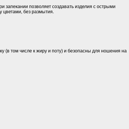
при запекании позволяет создавать изделия с острыми
у цветами, без размытия.
 (в том числе к жиру и поту) и безопасны для ношения на