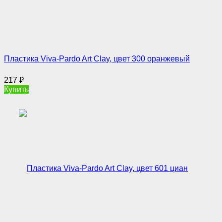
Пластика Viva-Pardo Art Clay, цвет 300 оранжевый
217
₽
Купить