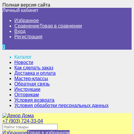
Полная версия сайта
Личный кабинет
Избранное
Сравнение
Товар в сравнении
Вход
Регистрация
0
Каталог
Новости
Как сделать заказ
Доставка и оплата
Мастер-классы
Обратная связь
Инструкции
Оптовикам
Условия возврата
Условия обработки персональных данных
+7 (903) 724-33-04
Избранное
Товар в избранном