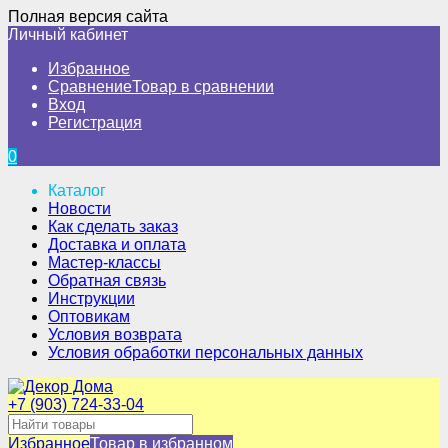
Полная версия сайта
Личный кабинет
Избранное
Сравнение
Товар в сравнении
Вход
Регистрация
0
Каталог
Новости
Как сделать заказ
Доставка и оплата
Мастер-классы
Обратная связь
Инструкции
Оптовикам
Условия возврата
Условия обработки персональных данных
+7 (903) 724-33-04
Избранное
Товар в избранном