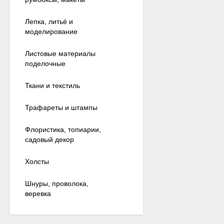
Лепка, литьё и
моделирование
Листовые материалы
поделочные
Ткани и текстиль
Трафареты и штампы
Флористика, топиарии,
садовый декор
Холсты
Шнуры, проволока,
веревка