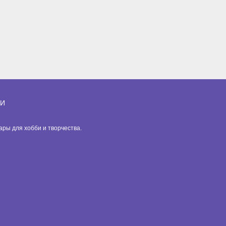
ИИ
вары для хобби и творчества.