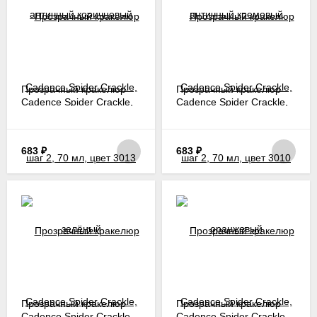
Прозрачный кракелюр
Прозрачный кракелюр
Cadence Spider Crackle,
Cadence Spider Crackle,
шаг 2, 70 мл, цвет 3013
шаг 2, 70 мл, цвет 3010
зелёный
оранжевый
683
₽
683
₽
Прозрачный кракелюр
Прозрачный кракелюр
Cadence Spider Crackle,
Cadence Spider Crackle,