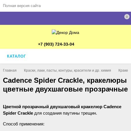
Полная версия сайта
0
+7 (903) 724-33-04
КАТАЛОГ
Главная
Краски, лаки, пасты, контуры, красители и др. химия
Кракел
Cadence Spider Crackle, кракелюры
цветные двухшаговые прозрачные
Цветной прозрачный двухшаговый кракелюр Сadence
Spider Crackle
для создания паутины трещин.
Способ применения: