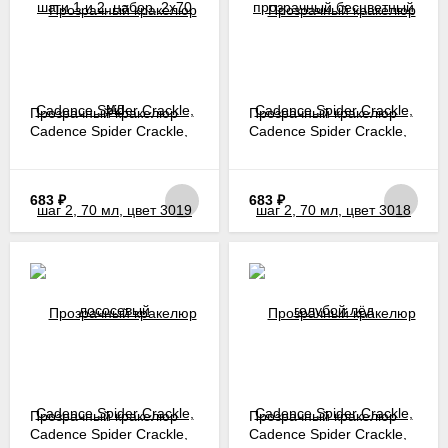
Прозрачный кракелюр
Прозрачный кракелюр
Cadence Spider Crackle,
Cadence Spider Crackle,
шаг 2, 70 мл, цвет 3019
шаг 2, 70 мл, цвет 3018
лососевый
голубой лёд
683
₽
683
₽
Прозрачный кракелюр
Прозрачный кракелюр
Cadence Spider Crackle,
Cadence Spider Crackle,