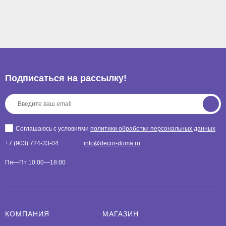
Подписаться на рассылкy!
Соглашаюсь с условиями
политики обработки персональных данных
+7 (903) 724-33-04
info@decor-doma.ru
Пн—Пт 10:00—18:00
КОМПАНИЯ
МАГАЗИН