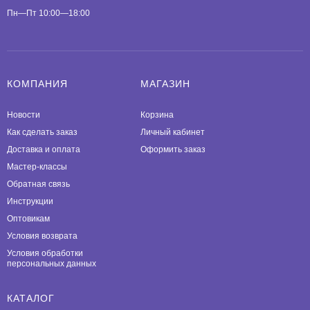
Пн—Пт 10:00—18:00
КОМПАНИЯ
МАГАЗИН
Новости
Корзина
Как сделать заказ
Личный кабинет
Доставка и оплата
Оформить заказ
Мастер-классы
Обратная связь
Инструкции
Оптовикам
Условия возврата
Условия обработки
персональных данных
КАТАЛОГ