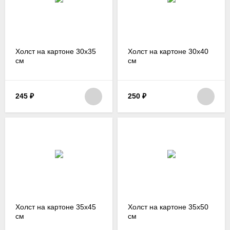
Холст на картоне 30х35
Холст на картоне 30х40
см
см
245
₽
250
₽
Холст на картоне 35х45
Холст на картоне 35х50
см
см