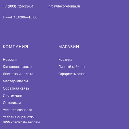
+7 (903) 724-33-04
info@decor-doma.ru
Пн—Пт 10:00—18:00
КОМПАНИЯ
МАГАЗИН
Новости
Корзина
Как сделать заказ
Личный кабинет
Доставка и оплата
Оформить заказ
Мастер-классы
Обратная связь
Инструкции
Оптовикам
Условия возврата
Условия обработки
персональных данных