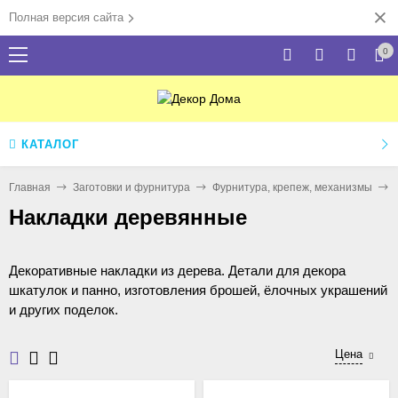
Полная версия сайта
0
КАТАЛОГ
Главная
Заготовки и фурнитура
Фурнитура, крепеж, механизмы
Накладки деревянные
Декоративные накладки из дерева. Детали для декора
шкатулок и панно, изготовления брошей, ёлочных украшений
и других поделок.
Цена