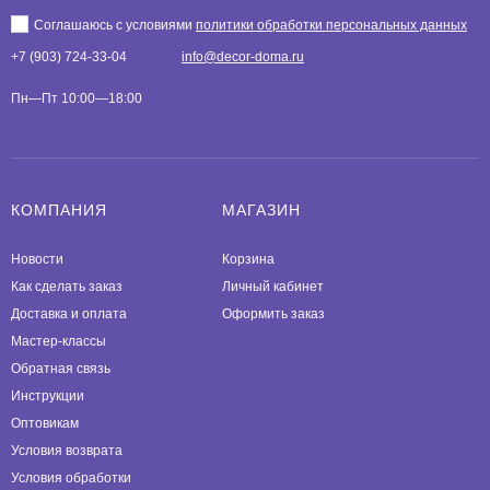
Соглашаюсь с условиями
политики обработки персональных данных
+7 (903) 724-33-04
info@decor-doma.ru
Пн—Пт 10:00—18:00
КОМПАНИЯ
МАГАЗИН
Новости
Корзина
Как сделать заказ
Личный кабинет
Доставка и оплата
Оформить заказ
Мастер-классы
Обратная связь
Инструкции
Оптовикам
Условия возврата
Условия обработки