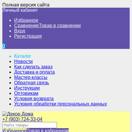
Полная версия сайта
Личный кабинет
Избранное
Сравнение
Товар в сравнении
Вход
Регистрация
0
Каталог
Новости
Как сделать заказ
Доставка и оплата
Мастер-классы
Обратная связь
Инструкции
Оптовикам
Условия возврата
Условия обработки персональных данных
+7 (903) 724-33-04
Избранное
Товар в избранном