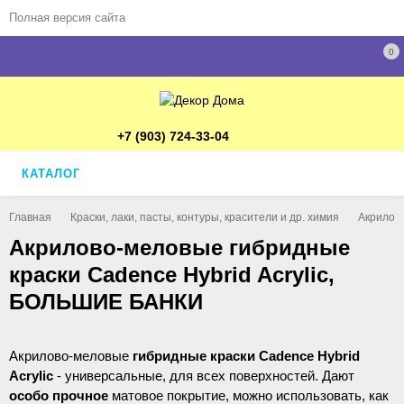
Полная версия сайта
0
+7 (903) 724-33-04
КАТАЛОГ
Главная
Краски, лаки, пасты, контуры, красители и др. химия
Акрилов
Акрилово-меловые гибридные
краски Cadence Hybrid Acrylic,
БОЛЬШИЕ БАНКИ
Акрилово-меловые
гибридные краски Cadence Hybrid
Acrylic
- универсальные, для всех поверхностей. Дают
особо прочное
матовое покрытие, можно использовать, как