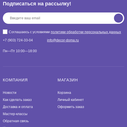
Подписаться на рассылкy!
Соглашаюсь с условиями
политики обработки персональных данных
+7 (903) 724-33-04
info@decor-doma.ru
Пн—Пт 10:00—18:00
КОМПАНИЯ
МАГАЗИН
Новости
Корзина
Как сделать заказ
Личный кабинет
Доставка и оплата
Оформить заказ
Мастер-классы
Обратная связь