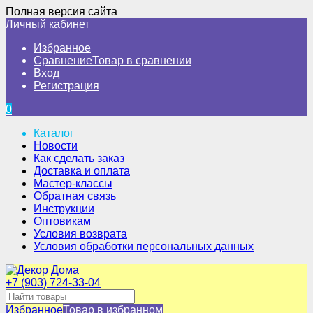
Полная версия сайта
Личный кабинет
Избранное
Сравнение
Товар в сравнении
Вход
Регистрация
0
Каталог
Новости
Как сделать заказ
Доставка и оплата
Мастер-классы
Обратная связь
Инструкции
Оптовикам
Условия возврата
Условия обработки персональных данных
+7 (903) 724-33-04
Избранное
Товар в избранном