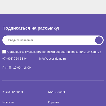
Подписаться на рассылкy!
Соглашаюсь с условиями
политики обработки персональных данных
+7 (903) 724-33-04
info@decor-doma.ru
Пн—Пт 10:00—18:00
КОМПАНИЯ
МАГАЗИН
Новости
Корзина