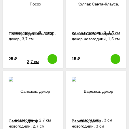
Посох рождественский,
Колпак Санта-Клауса,
декор, 3,7 см
декор новогодний, 1,5 см
25
₽
15
₽
Сапожок, декор
Варежка, декор
новогодний, 2,7 см
новогодний, 3 см