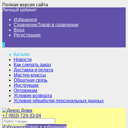
Полная версия сайта
Личный кабинет
Избранное
Сравнение
Товар в сравнении
Вход
Регистрация
0
Каталог
Новости
Как сделать заказ
Доставка и оплата
Мастер-классы
Обратная связь
Инструкции
Оптовикам
Условия возврата
Условия обработки персональных данных
+7 (903) 724-33-04
Избранное
Товар в избранном