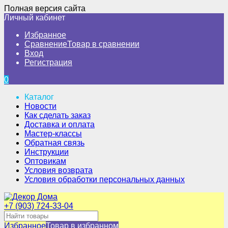
Полная версия сайта
Личный кабинет
Избранное
Сравнение
Товар в сравнении
Вход
Регистрация
0
Каталог
Новости
Как сделать заказ
Доставка и оплата
Мастер-классы
Обратная связь
Инструкции
Оптовикам
Условия возврата
Условия обработки персональных данных
+7 (903) 724-33-04
Избранное
Товар в избранном