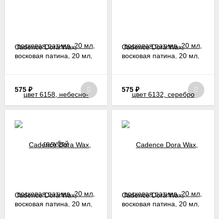
Cadence Dora Wax,
Cadence Dora Wax,
восковая патина, 20 мл,
восковая патина, 20 мл,
цвет 6158, небесно-
цвет 6132, серебро
голубой
575
₽
575
₽
Cadence Dora Wax,
Cadence Dora Wax,
восковая патина, 20 мл,
восковая патина, 20 мл,
цвет 6161, зеленое
цвет 6131, черный