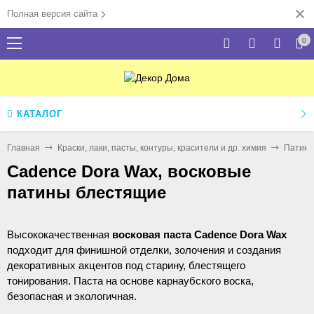
Полная версия сайта
0
КАТАЛОГ
Главная
Краски, лаки, пасты, контуры, красители и др. химия
Патина
Cadence Dora Wax, восковые
патины блестящие
Высококачественная
восковая паста Cadence Dora Wax
подходит для финишной отделки, золочения и создания
декоративных акцентов под старину, блестящего
тонирования. Паста на основе карнаубского воска,
безопасная и экологичная.