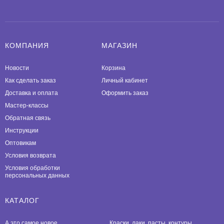
КОМПАНИЯ
МАГАЗИН
Новости
Корзина
Как сделать заказ
Личный кабинет
Доставка и оплата
Оформить заказ
Мастер-классы
Обратная связь
Инструкции
Оптовикам
Условия возврата
Условия обработки
персональных данных
КАТАЛОГ
А это самое новое
Краски, лаки, пасты, контуры,