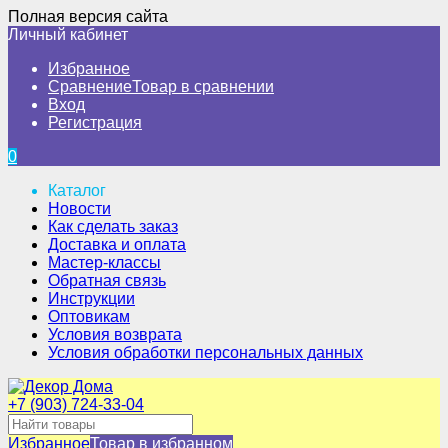
Полная версия сайта
Личный кабинет
Избранное
Сравнение
Товар в сравнении
Вход
Регистрация
0
Каталог
Новости
Как сделать заказ
Доставка и оплата
Мастер-классы
Обратная связь
Инструкции
Оптовикам
Условия возврата
Условия обработки персональных данных
+7 (903) 724-33-04
Избранное
Товар в избранном