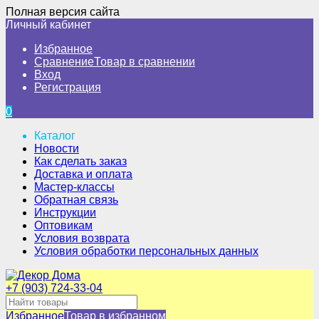
Полная версия сайта
Личный кабинет
Избранное
Сравнение
Товар в сравнении
Вход
Регистрация
0
Каталог
Новости
Как сделать заказ
Доставка и оплата
Мастер-классы
Обратная связь
Инструкции
Оптовикам
Условия возврата
Условия обработки персональных данных
+7 (903) 724-33-04
Избранное
Товар в избранном