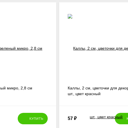
ый микро, 2,8 см
Каллы, 2 см, цветочки для деко
шт., цвет красный
57
₽
КУПИТЬ