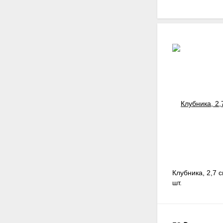
Клубника, 2,7 с
шт.