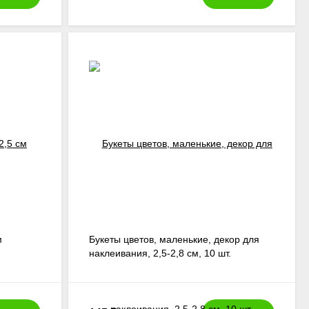
м
Букеты цветов, маленькие, декор для
наклеивания, 2,5-2,8 см, 10 шт.