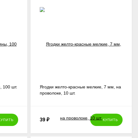
, 100 шт.
Ягодки желто-красные мелкие, 7 мм, на
проволоке, 10 шт.
39
₽
КУПИТЬ
КУПИТЬ