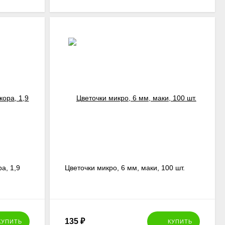
а, 1,9
Цветочки микро, 6 мм, маки, 100 шт.
135
₽
КУПИТЬ
КУПИТЬ