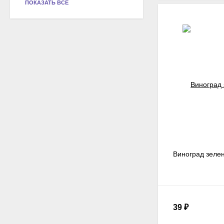
ПОКАЗАТЬ ВСЕ
Виноград зелен
39
₽