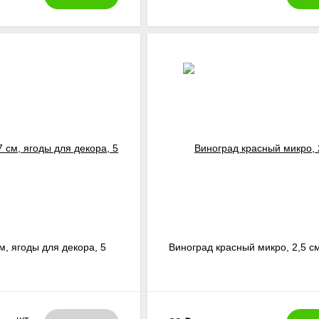
м, ягоды для декора, 5
Виноград красный микро, 2,5 с