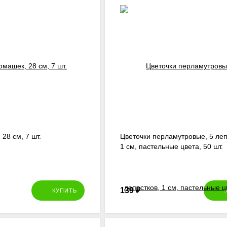
28 см, 7 шт.
Цветочки перламутровые, 5 леп
1 см, пастельные цвета, 50 шт.
139
₽
КУПИТЬ