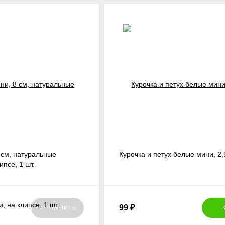
 см, натуральные
Курочка и петух белые мини, 2,
ипсе, 1 шт.
99
₽
КУПИТЬ