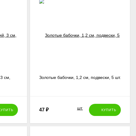
3 см,
Золотые бабочки, 1,2 см, подвески, 5 шт.
47
₽
КУПИТЬ
КУПИТЬ