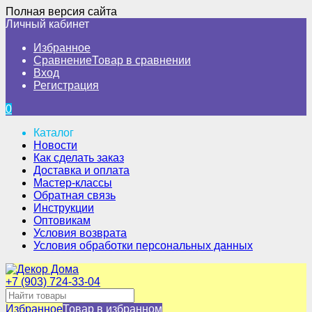
Полная версия сайта
Личный кабинет
Избранное
Сравнение
Товар в сравнении
Вход
Регистрация
0
Каталог
Новости
Как сделать заказ
Доставка и оплата
Мастер-классы
Обратная связь
Инструкции
Оптовикам
Условия возврата
Условия обработки персональных данных
+7 (903) 724-33-04
Избранное
Товар в избранном