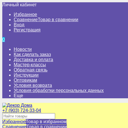
Личный кабинет
Избранное
Сравнение
Товар в сравнении
Вход
Регистрация
0
Новости
Как сделать заказ
Доставка и оплата
Мастер-классы
Обратная связь
Инструкции
Оптовикам
Условия возврата
Условия обработки персональных данных
Еще
+7 (903) 724-33-04
Избранное
Товар в избранном
Сравнение
Товар в сравнении