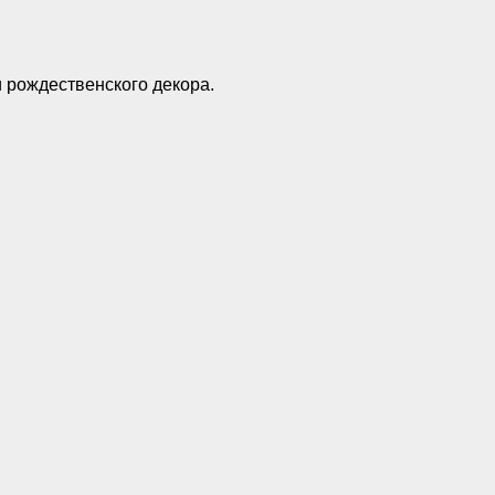
 рождественского декора.