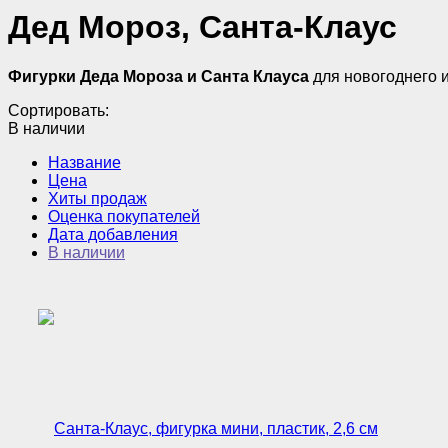
Дед Мороз, Санта-Клаус
Фигурки Деда Мороза и Санта Клауса
для новогоднего и
Сортировать:
В наличии
Название
Цена
Хиты продаж
Оценка покупателей
Дата добавления
В наличии