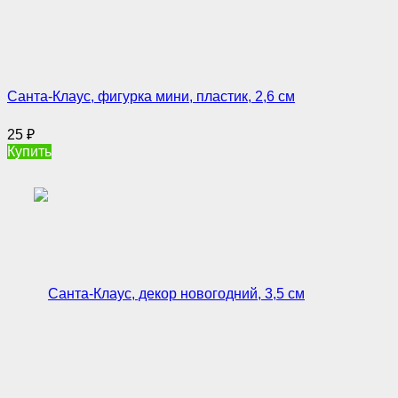
Санта-Клаус, фигурка мини, пластик, 2,6 см
25
₽
Купить