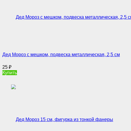
Дед Мороз с мешком, подвеска металлическая, 2,5 см
25
₽
Купить