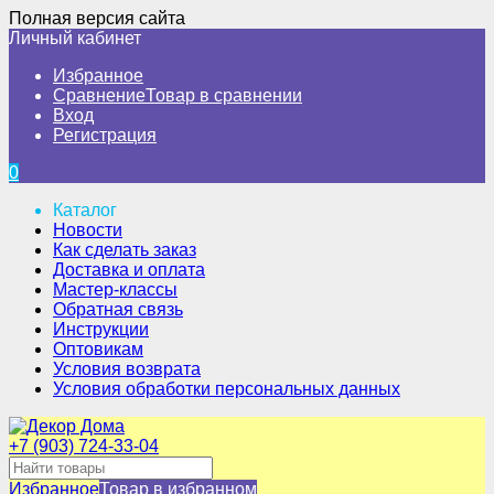
Полная версия сайта
Личный кабинет
Избранное
Сравнение
Товар в сравнении
Вход
Регистрация
0
Каталог
Новости
Как сделать заказ
Доставка и оплата
Мастер-классы
Обратная связь
Инструкции
Оптовикам
Условия возврата
Условия обработки персональных данных
+7 (903) 724-33-04
Избранное
Товар в избранном