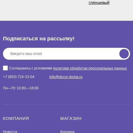
Подписаться на рассылкy!
Соглашаюсь с условиями
политики обработки персональных данных
+7 (903) 724-33-04
info@decor-doma.ru
Пн—Пт 10:00—18:00
КОМПАНИЯ
МАГАЗИН
Новости
Корзина