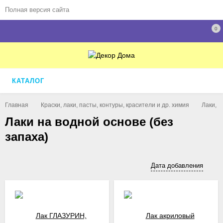
Полная версия сайта
0
КАТАЛОГ
Главная
Краски, лаки, пасты, контуры, красители и др. химия
Лаки, 
Лаки на водной основе (без
запаха)
Дата добавления