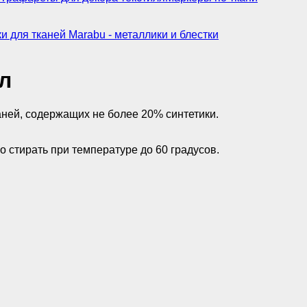
и для тканей Marabu - металлики и блестки
мл
ней, содержащих не более 20% синтетики.
о стирать при температуре до 60 градусов.