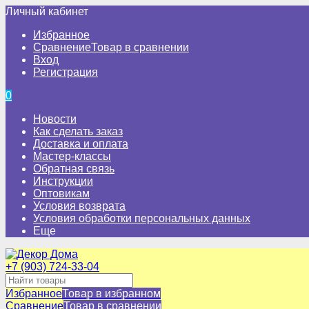
Личный кабинет
Избранное
Сравнение
Товар в сравнении
Вход
Регистрация
0
Новости
Как сделать заказ
Доставка и оплата
Мастер-классы
Обратная связь
Инструкции
Оптовикам
Условия возврата
Условия обработки персональных данных
Еще
+7 (903) 724-33-04
Избранное
Товар в избранном
Сравнение
Товар в сравнении