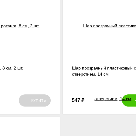
 8 см, 2 шт.
Шар прозрачный пластиковый 
отверстием, 14 см
547
₽
КУПИТЬ