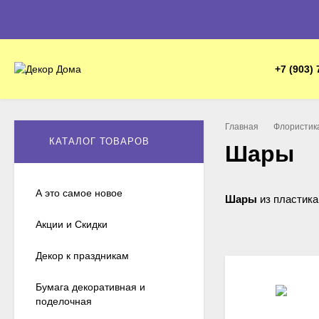
+7 (903) 
Главная
Флористика
КАТАЛОГ ТОВАРОВ
Шары
А это самое новое
Шары
из пластика
Акции и Скидки
Декор к праздникам
Бумага декоративная и
поделочная