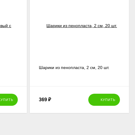
с
Шарики из пенопласта, 2 см, 20 шт.
369
₽
КУПИТЬ
КУПИТЬ