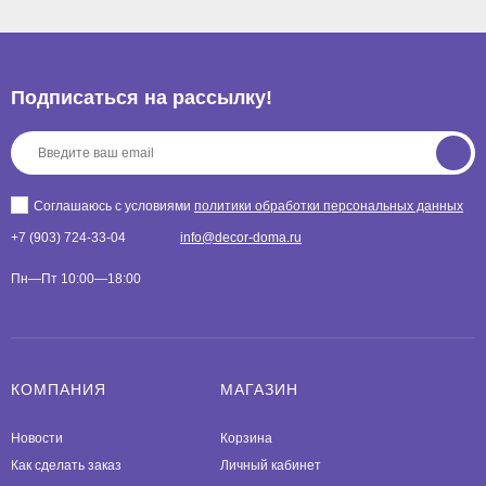
Подписаться на рассылкy!
Соглашаюсь с условиями
политики обработки персональных данных
+7 (903) 724-33-04
info@decor-doma.ru
Пн—Пт 10:00—18:00
КОМПАНИЯ
МАГАЗИН
Новости
Корзина
Как сделать заказ
Личный кабинет