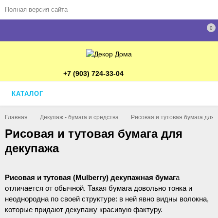
Полная версия сайта
0
+7 (903) 724-33-04
КАТАЛОГ
Главная
Декупаж - бумага и средства
Рисовая и тутовая бумага для
Рисовая и тутовая бумага для
декупажа
Рисовая и тутовая (Mulberry) декупажная бумаг
а
отличается от обычной. Такая бумага довольно тонка и
неоднородна по своей структуре: в ней явно видны волокна,
которые придают декупажу красивую фактуру.