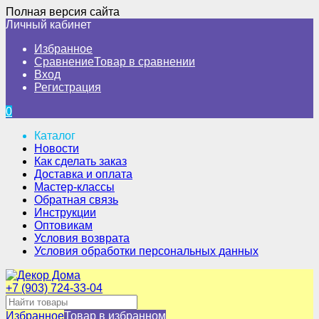
Полная версия сайта
Личный кабинет
Избранное
Сравнение
Товар в сравнении
Вход
Регистрация
0
Каталог
Новости
Как сделать заказ
Доставка и оплата
Мастер-классы
Обратная связь
Инструкции
Оптовикам
Условия возврата
Условия обработки персональных данных
+7 (903) 724-33-04
Избранное
Товар в избранном