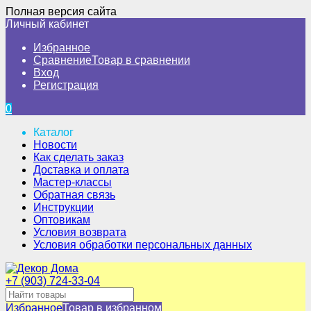
Полная версия сайта
Личный кабинет
Избранное
Сравнение
Товар в сравнении
Вход
Регистрация
0
Каталог
Новости
Как сделать заказ
Доставка и оплата
Мастер-классы
Обратная связь
Инструкции
Оптовикам
Условия возврата
Условия обработки персональных данных
+7 (903) 724-33-04
Избранное
Товар в избранном