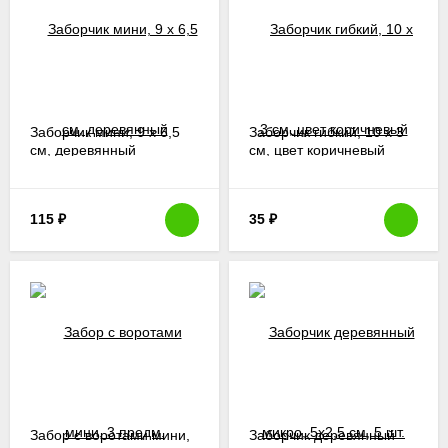
Заборчик мини, 9 х 6,5
Заборчик гибкий, 10 х 3
см, деревянный
см, цвет коричневый
115
₽
35
₽
Забор с воротами мини,
Заборчик деревянный