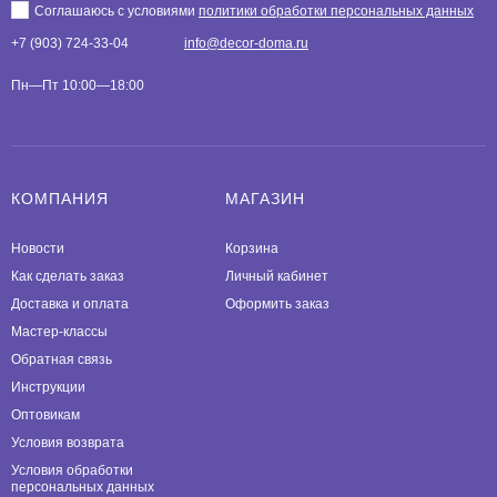
Соглашаюсь с условиями
политики обработки персональных данных
+7 (903) 724-33-04
info@decor-doma.ru
Пн—Пт 10:00—18:00
КОМПАНИЯ
МАГАЗИН
Новости
Корзина
Как сделать заказ
Личный кабинет
Доставка и оплата
Оформить заказ
Мастер-классы
Обратная связь
Инструкции
Оптовикам
Условия возврата
Условия обработки
персональных данных