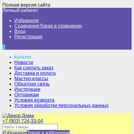
Полная версия сайта
Личный кабинет
Избранное
Сравнение
Товар в сравнении
Вход
Регистрация
0
Каталог
Новости
Как сделать заказ
Доставка и оплата
Мастер-классы
Обратная связь
Инструкции
Оптовикам
Условия возврата
Условия обработки персональных данных
+7 (903) 724-33-04
Избранное
Товар в избранном