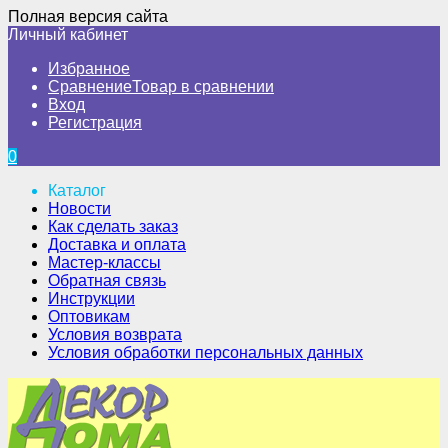
Полная версия сайта
Личный кабинет
Избранное
Сравнение
Товар в сравнении
Вход
Регистрация
0
Каталог
Новости
Как сделать заказ
Доставка и оплата
Мастер-классы
Обратная связь
Инструкции
Оптовикам
Условия возврата
Условия обработки персональных данных