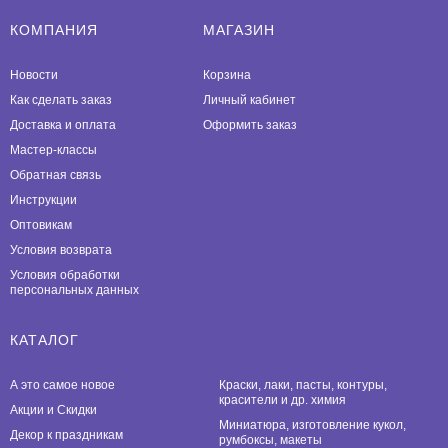
КОМПАНИЯ
МАГАЗИН
Новости
Корзина
Как сделать заказ
Личный кабинет
Доставка и оплата
Оформить заказ
Мастер-классы
Обратная связь
Инструкции
Оптовикам
Условия возврата
Условия обработки
персональных данных
КАТАЛОГ
А это самое новое
Краски, лаки, пасты, контуры,
красители и др. химия
Акции и Скидки
Миниатюра, изготовление кукол,
Декор к праздникам
румбоксы, макеты