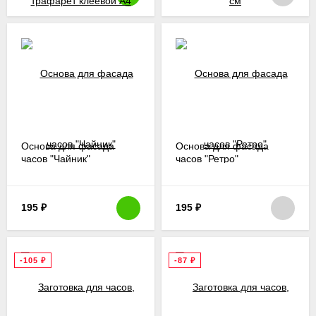
Основа для фасада
Основа для фасада
часов "Чайник"
часов "Ретро"
195
₽
195
₽
-105
₽
-87
₽