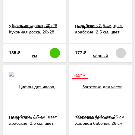
Заготовка для часов,
Цифры для часов,
Кухонная доска, 20х28
арабские, 2,5 см, цвет
см
чёрный
185
₽
177
₽
-117
₽
Цифры для часов,
Заготовка для часов,
арабские, 2,5 см, цвет
Хоровод бабочек, 26 см
серебристо-чёрный