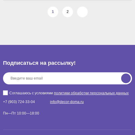
1
2
Подписаться на рассылкy!
Соглашаюсь с условиями
политики обработки персональных данных
+7 (903) 724-33-04
info@decor-doma.ru
Пн—Пт 10:00—18:00