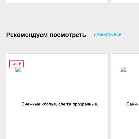
Рекомендуем посмотреть
СРАВНИТЬ ВСЕ
-40
₽