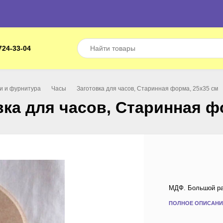
724-33-04
ки и фурнитура
Часы
Заготовка для часов, Старинная форма, 25х35 см
вка для часов, Старинная ф
МДФ. Большой раз
ПОЛНОЕ ОПИСАНИ