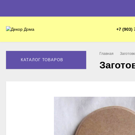
+7 (903) 
Главная
Заготов
КАТАЛОГ ТОВАРОВ
Загото