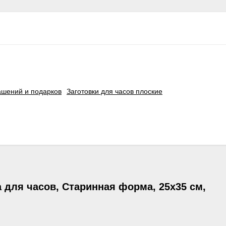
рашений и подарков
Заготовки для часов плоские
 для часов, Старинная форма, 25х35 см,