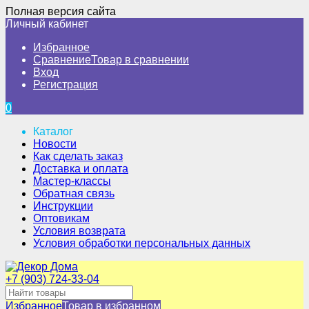
Полная версия сайта
Личный кабинет
Избранное
Сравнение
Товар в сравнении
Вход
Регистрация
0
Каталог
Новости
Как сделать заказ
Доставка и оплата
Мастер-классы
Обратная связь
Инструкции
Оптовикам
Условия возврата
Условия обработки персональных данных
+7 (903) 724-33-04
Избранное
Товар в избранном