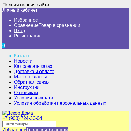
Полная версия сайта
Личный кабинет
Избранное
Сравнение
Товар в сравнении
Вход
Регистрация
0
Каталог
Новости
Как сделать заказ
Доставка и оплата
Мастер-классы
Обратная связь
Инструкции
Оптовикам
Условия возврата
Условия обработки персональных данных
+7 (903) 724-33-04
Избранное
Товар в избранном