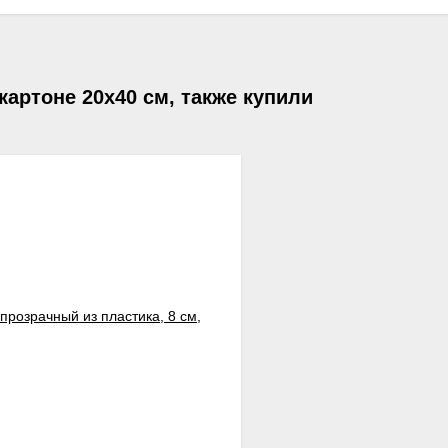
картоне 20х40 см, также купили