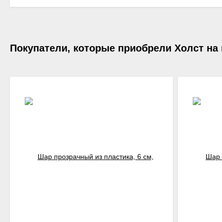
Покупатели, которые приобрели Холст на 