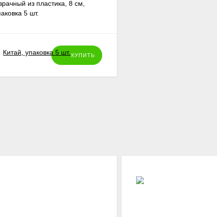
рачный из пластика, 8 см,
паковка 5 шт.
КУПИТЬ