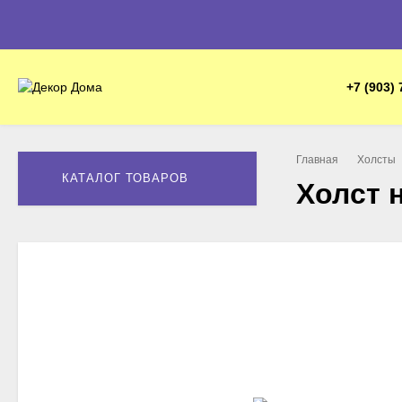
+7 (903) 
Главная
Холсты
КАТАЛОГ ТОВАРОВ
Холст 