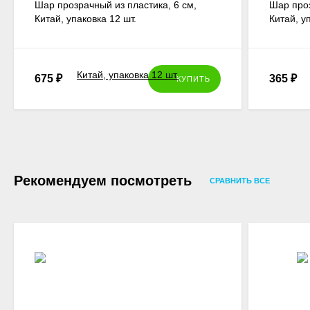
Шар прозрачный из пластика, 6 см,
Шар проз
Китай, упаковка 12 шт.
Китай, у
675
₽
365
₽
КУПИТЬ
Рекомендуем посмотреть
СРАВНИТЬ ВСЕ