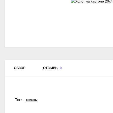
ОБЗОР
ОТЗЫВЫ
0
Теги:
холсты