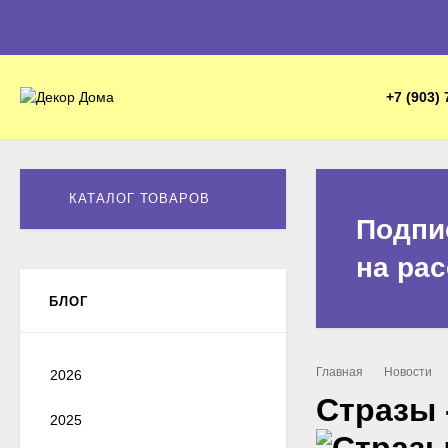
+7 (903) 
КАТАЛОГ ТОВАРОВ
Подпи
на ра
БЛОГ
Главная
Новости
2026
Стразы 
2025