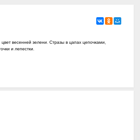
 цвет весенней зелени. Стразы в цапах цепочками,
очки и лепестки.