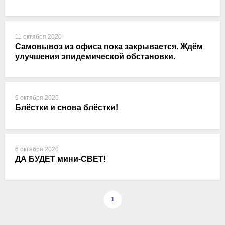
11 октября 2020
Самовывоз из офиса пока закрывается. Ждём
улучшения эпидемической обстановки.
9 октября 2020
Блёстки и снова блёстки!
6 октября 2020
ДА БУДЕТ мини-СВЕТ!
1