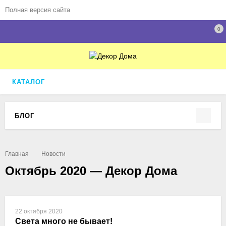
Полная версия сайта
0
КАТАЛОГ
БЛОГ
Главная
Новости
Октябрь 2020 — Декор Дома
22 октября 2020
Света много не бывает!