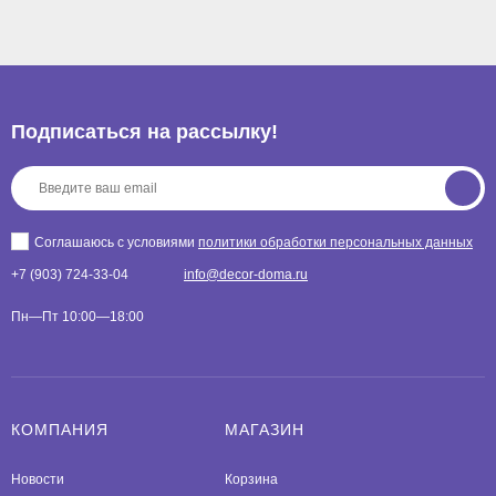
Подписаться на рассылкy!
Соглашаюсь с условиями
политики обработки персональных данных
+7 (903) 724-33-04
info@decor-doma.ru
Пн—Пт 10:00—18:00
КОМПАНИЯ
МАГАЗИН
Новости
Корзина