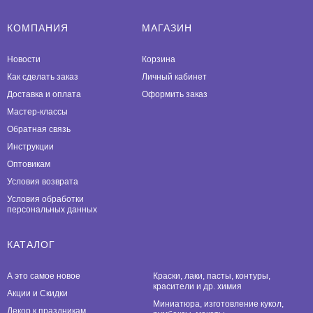
КОМПАНИЯ
МАГАЗИН
Новости
Корзина
Как сделать заказ
Личный кабинет
Доставка и оплата
Оформить заказ
Мастер-классы
Обратная связь
Инструкции
Оптовикам
Условия возврата
Условия обработки
персональных данных
КАТАЛОГ
А это самое новое
Краски, лаки, пасты, контуры,
красители и др. химия
Акции и Скидки
Миниатюра, изготовление кукол,
Декор к праздникам