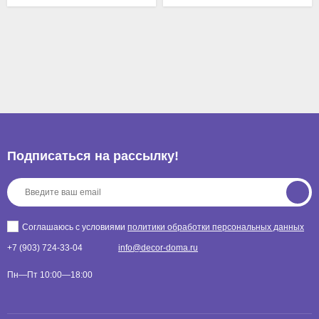
Подписаться на рассылкy!
Соглашаюсь с условиями
политики обработки персональных данных
+7 (903) 724-33-04
info@decor-doma.ru
Пн—Пт 10:00—18:00