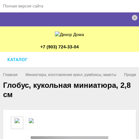
Полная версия сайта
0
+7 (903) 724-33-04
КАТАЛОГ
Главная
Миниатюра, изготовление кукол, румбоксы, макеты
Предмет
Глобус, кукольная миниатюра, 2,8
см