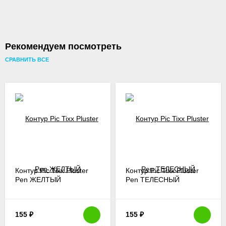
Рекомендуем посмотреть
СРАВНИТЬ ВСЕ
Контур Pic Tixx Pluster
Контур Pic Tixx Pluster
Pen ЖЕЛТЫЙ
Pen ТЕЛЕСНЫЙ
155
₽
155
₽