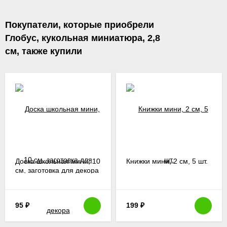
Покупатели, которые приобрели
Глобус, кукольная миниатюра, 2,8
см, также купили
Доска школьная мини, 10
Книжки мини, 2 см, 5 шт.
см, заготовка для декора
95
₽
199
₽