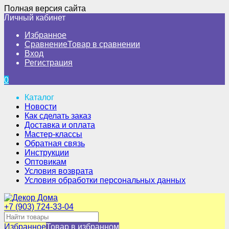
Полная версия сайта
Личный кабинет
Избранное
Сравнение
Товар в сравнении
Вход
Регистрация
0
Каталог
Новости
Как сделать заказ
Доставка и оплата
Мастер-классы
Обратная связь
Инструкции
Оптовикам
Условия возврата
Условия обработки персональных данных
+7 (903) 724-33-04
Избранное
Товар в избранном