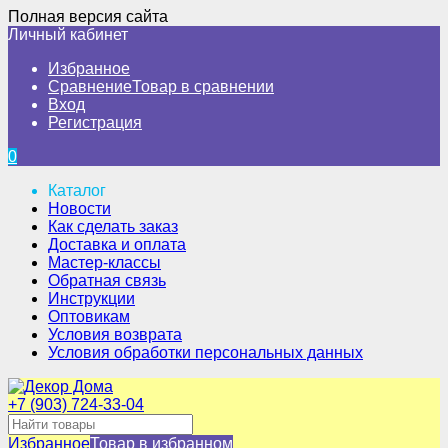
Полная версия сайта
Личный кабинет
Избранное
Сравнение
Товар в сравнении
Вход
Регистрация
0
Каталог
Новости
Как сделать заказ
Доставка и оплата
Мастер-классы
Обратная связь
Инструкции
Оптовикам
Условия возврата
Условия обработки персональных данных
+7 (903) 724-33-04
Избранное
Товар в избранном