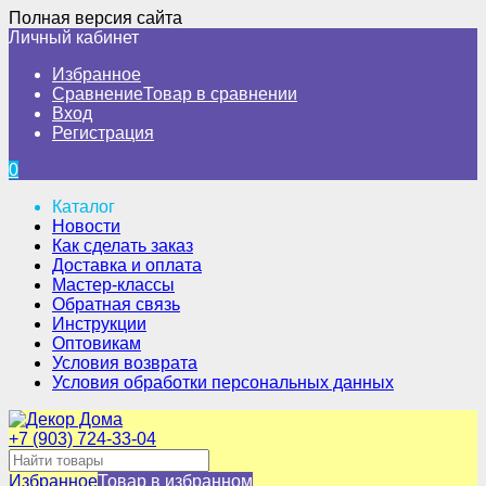
Полная версия сайта
Личный кабинет
Избранное
Сравнение
Товар в сравнении
Вход
Регистрация
0
Каталог
Новости
Как сделать заказ
Доставка и оплата
Мастер-классы
Обратная связь
Инструкции
Оптовикам
Условия возврата
Условия обработки персональных данных
+7 (903) 724-33-04
Избранное
Товар в избранном