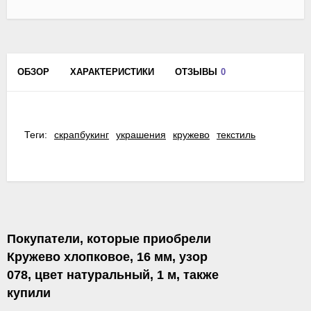
ОБЗОР
ХАРАКТЕРИСТИКИ
ОТЗЫВЫ
0
Теги:
скрапбукинг
украшения
кружево
текстиль
Покупатели, которые приобрели
Кружево хлопковое, 16 мм, узор
078, цвет натуральный, 1 м, также
купили