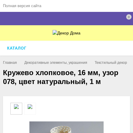
Полная версия сайта
0
КАТАЛОГ
Главная
Декоративные элементы, украшения
Текстильный декор
Кружево хлопковое, 16 мм, узор
078, цвет натуральный, 1 м