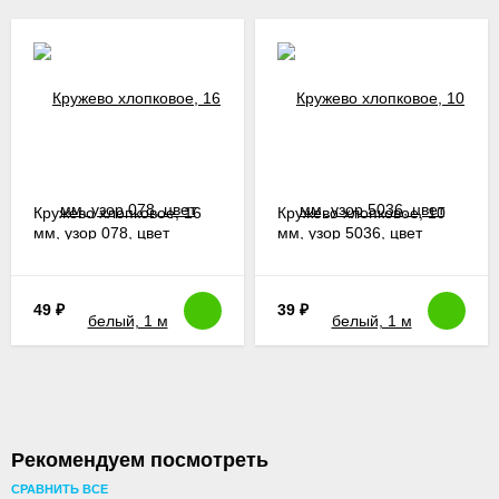
Кружево хлопковое, 16
Кружево хлопковое, 10
мм, узор 078, цвет
мм, узор 5036, цвет
белый, 1 м
белый, 1 м
49
₽
39
₽
Рекомендуем посмотреть
СРАВНИТЬ ВСЕ