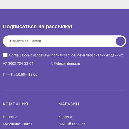
Подписаться на рассылкy!
Соглашаюсь с условиями
политики обработки персональных данных
+7 (903) 724-33-04
info@decor-doma.ru
Пн—Пт 10:00—18:00
КОМПАНИЯ
МАГАЗИН
Новости
Корзина
Как сделать заказ
Личный кабинет