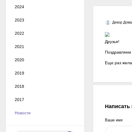
2024
2023
Декор Дома
2022
Друзья!
2021
Поздравляем 
2020
Еще раз желае
2019
2018
2017
Написать
Новости
Ваше имя