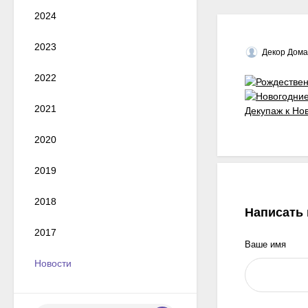
2024
2023
Декор Дома
2022
2021
Декупаж к Но
2020
2019
2018
Написать
2017
Ваше имя
Новости