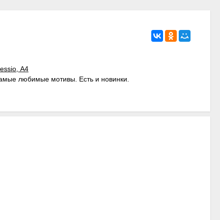
самые любимые мотивы. Есть и новинки.