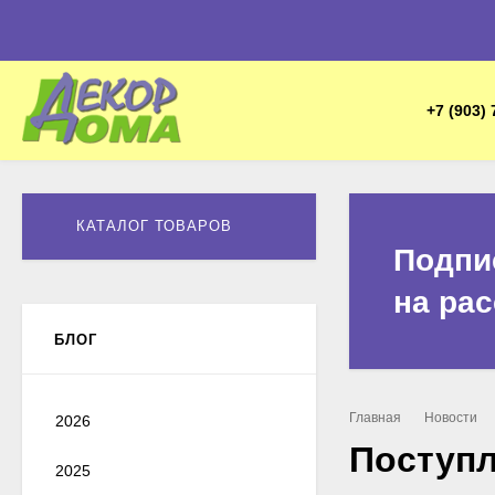
+7 (903) 
КАТАЛОГ ТОВАРОВ
Подпи
на ра
БЛОГ
Главная
Новости
2026
Поступл
2025