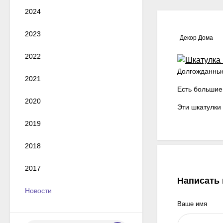
2024
2023
Декор Дома
2022
Долгожданн
2021
Есть большие
2020
Эти шкатулки 
2019
2018
2017
Написать
Новости
Ваше имя