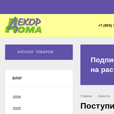
+7 (903) 
КАТАЛОГ ТОВАРОВ
Подпи
на ра
БЛОГ
Главная
Новости
2026
Поступи
2025