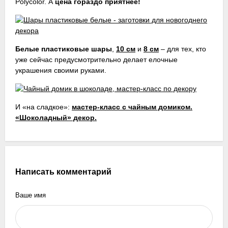
Polycolor. А
цена гораздо приятнее!
Белые пластиковые шары
,
10 см
и
8 см
– для тех, кто
уже сейчас предусмотрительно делает елочные
украшения своими руками.
И «на сладкое»:
мастер-класс с чайным домиком.
«Шоколадный» декор.
Написать комментарий
Ваше имя