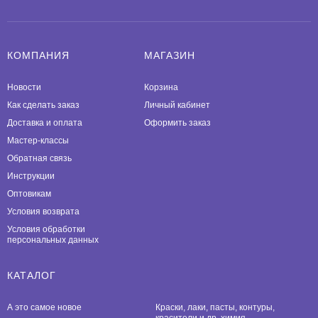
КОМПАНИЯ
МАГАЗИН
Новости
Корзина
Как сделать заказ
Личный кабинет
Доставка и оплата
Оформить заказ
Мастер-классы
Обратная связь
Инструкции
Оптовикам
Условия возврата
Условия обработки
персональных данных
КАТАЛОГ
А это самое новое
Краски, лаки, пасты, контуры,
красители и др. химия