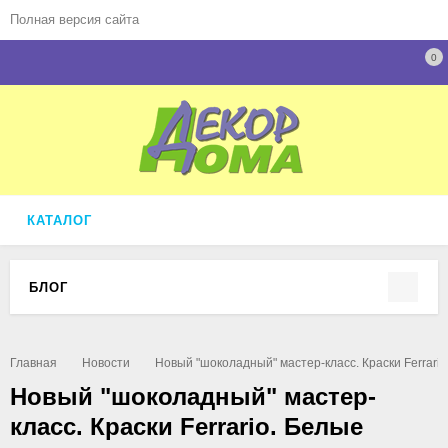
Полная версия сайта
0
КАТАЛОГ
БЛОГ
Главная
Новости
Новый "шоколадный" мастер-класс. Краски Ferrari
Новый "шоколадный" мастер-
класс. Краски Ferrario. Белые