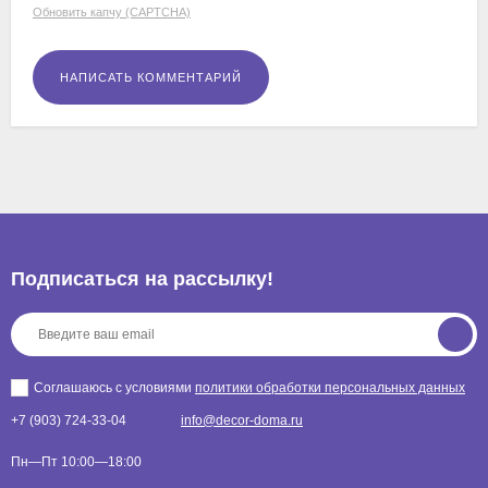
Обновить капчу (CAPTCHA)
Подписаться на рассылкy!
Соглашаюсь с условиями
политики обработки персональных данных
+7 (903) 724-33-04
info@decor-doma.ru
Пн—Пт 10:00—18:00