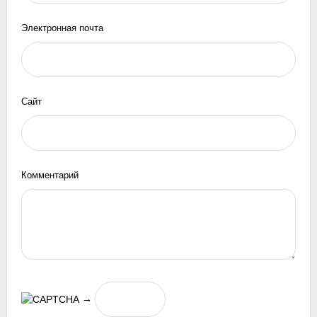
Электронная почта
Сайт
Комментарий
→